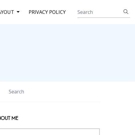
AYOUT
PRIVACY POLICY
BOUT ME