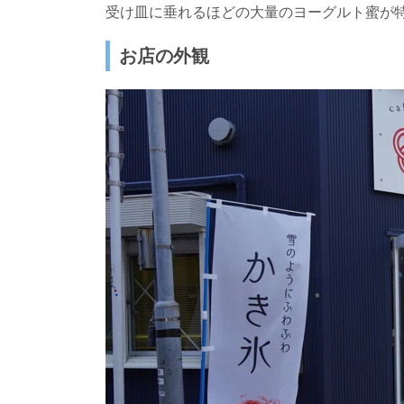
受け皿に垂れるほどの大量のヨーグルト蜜が
お店の外観