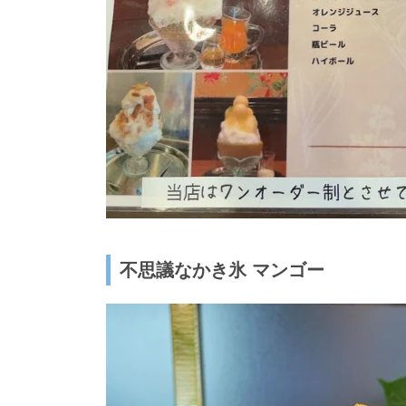
不思議なかき氷 マンゴー