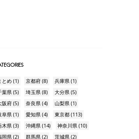
TEGORIES
まとめ (1)
京都府 (8)
兵庫県 (1)
千葉県 (5)
埼玉県 (8)
大分県 (5)
大阪府 (5)
奈良県 (4)
山梨県 (1)
岐阜県 (1)
愛知県 (4)
東京都 (113)
栃木県 (3)
沖縄県 (14)
神奈川県 (10)
福岡県 (2)
群馬県 (2)
茨城県 (2)