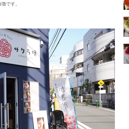
特徴です。