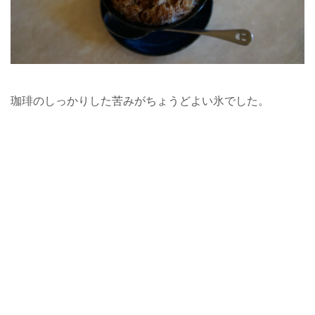
珈琲のしっかりした苦みがちょうどよい氷でした。