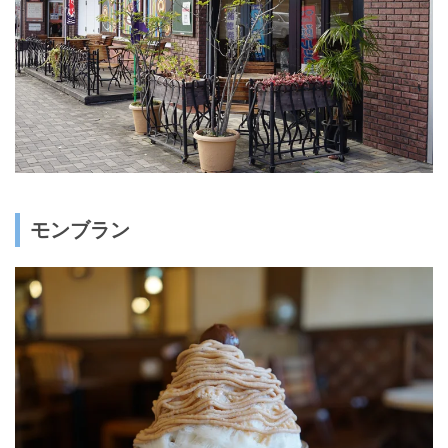
モンブラン