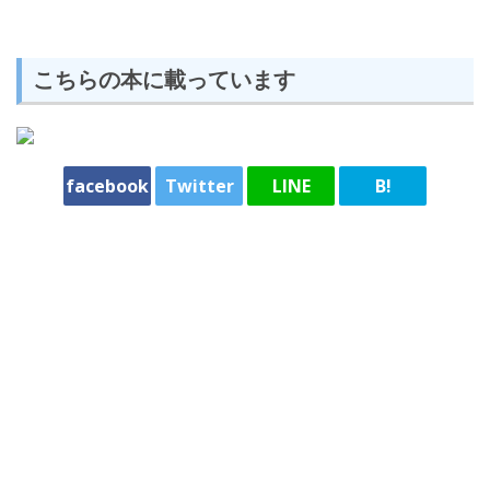
こちらの本に載っています
facebook
Twitter
LINE
B!