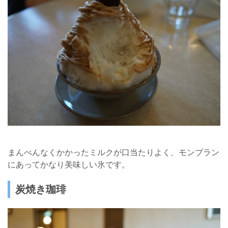
まんべんなくかかったミルクが口当たりよく、モンブラン
にあってかなり美味しい氷です。
炭焼き珈琲