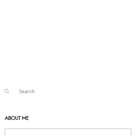
ABOUT ME