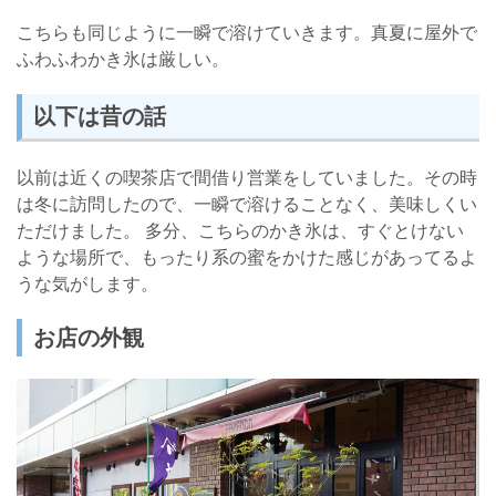
こちらも同じように一瞬で溶けていきます。真夏に屋外で
ふわふわかき氷は厳しい。
以下は昔の話
以前は近くの喫茶店で間借り営業をしていました。その時
は冬に訪問したので、一瞬で溶けることなく、美味しくい
ただけました。 多分、こちらのかき氷は、すぐとけない
ような場所で、もったり系の蜜をかけた感じがあってるよ
うな気がします。
お店の外観