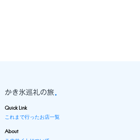
Quick Link
これまで行ったお店一覧
About