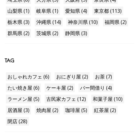
山梨県 (1)
岐阜県 (1)
愛知県 (4)
東京都 (113)
栃木県 (3)
沖縄県 (14)
神奈川県 (10)
福岡県 (2)
群馬県 (2)
茨城県 (2)
静岡県 (3)
TAG
おしゃれカフェ (6)
おにぎり屋 (2)
お茶 (7)
たい焼き屋 (6)
ケーキ屋 (2)
バー間借り (4)
ラーメン屋 (5)
古民家カフェ (12)
和菓子屋 (10)
居酒屋 (3)
焼肉屋 (2)
珈琲屋 (5)
紅茶屋 (2)
閉店 (28)