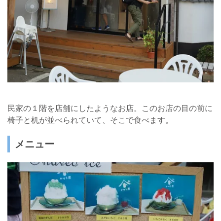
民家の１階を店舗にしたようなお店。このお店の目の前に
椅子と机が並べられていて、そこで食べます。
メニュー