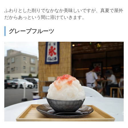
ふわりとした削りでなかなか美味しいですが、真夏で屋外
だからあっという間に溶けていきます。
グレープフルーツ