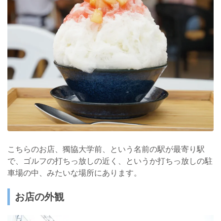
こちらのお店、獨協大学前、という名前の駅が最寄り駅
で、ゴルフの打ちっ放しの近く、というか打ちっ放しの駐
車場の中、みたいな場所にあります。
お店の外観