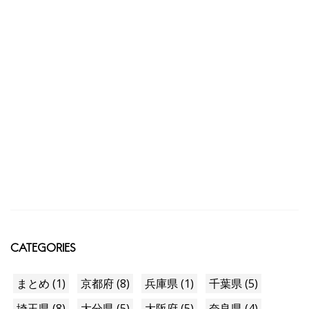
CATEGORIES
まとめ (1)
京都府 (8)
兵庫県 (1)
千葉県 (5)
埼玉県 (8)
大分県 (5)
大阪府 (5)
奈良県 (4)