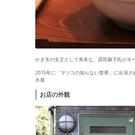
かき氷の女王として有名な、原田麻子氏がオ
2015年に「マツコの知らない世界」に出演
氷屋
お店の外観