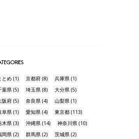
TEGORIES
まとめ (1)
京都府 (8)
兵庫県 (1)
千葉県 (5)
埼玉県 (8)
大分県 (5)
大阪府 (5)
奈良県 (4)
山梨県 (1)
岐阜県 (1)
愛知県 (4)
東京都 (113)
栃木県 (3)
沖縄県 (14)
神奈川県 (10)
福岡県 (2)
群馬県 (2)
茨城県 (2)