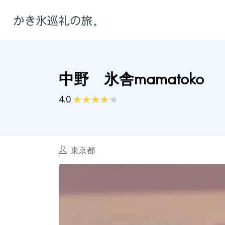
中野 氷舎mamatoko
4.0
東京都