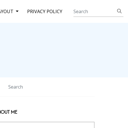
AYOUT
PRIVACY POLICY
BOUT ME