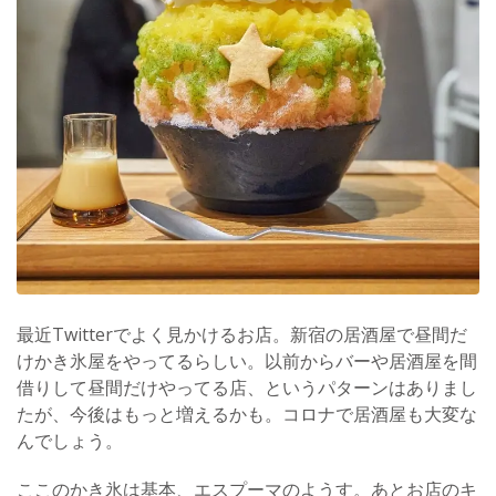
最近Twitterでよく見かけるお店。新宿の居酒屋で昼間だ
けかき氷屋をやってるらしい。以前からバーや居酒屋を間
借りして昼間だけやってる店、というパターンはありまし
たが、今後はもっと増えるかも。コロナで居酒屋も大変な
んでしょう。
ここのかき氷は基本、エスプーマのようす。あとお店のキ