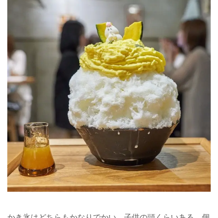
かき氷はどちらもかなりでかい。子供の頭くらいある。個