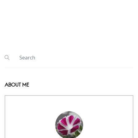
ABOUT ME