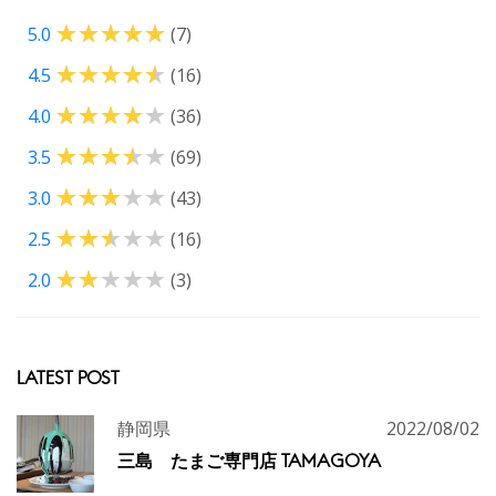
5.0
(7)
4.5
(16)
4.0
(36)
3.5
(69)
3.0
(43)
2.5
(16)
2.0
(3)
LATEST POST
静岡県
2022/08/02
三島 たまご専門店 TAMAGOYA