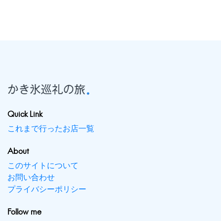
Quick Link
これまで行ったお店一覧
About
このサイトについて
お問い合わせ
プライバシーポリシー
Follow me