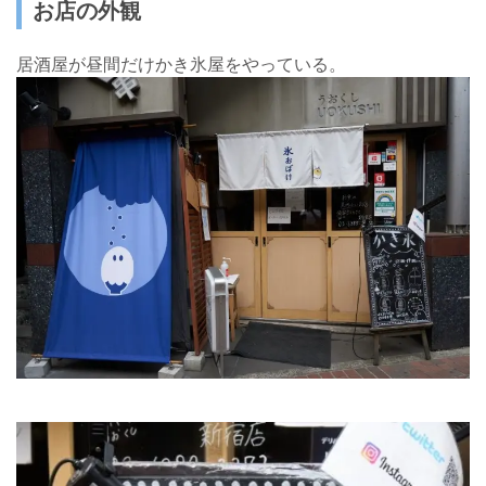
お店の外観
居酒屋が昼間だけかき氷屋をやっている。