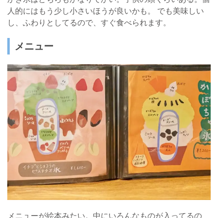
人的にはもう少し小さいほうが良いかも。 でも美味しい
し、ふわりとしてるので、すぐ食べられます。
メニュー
メニューが絵本みたい。中にいろんなものが入ってるの