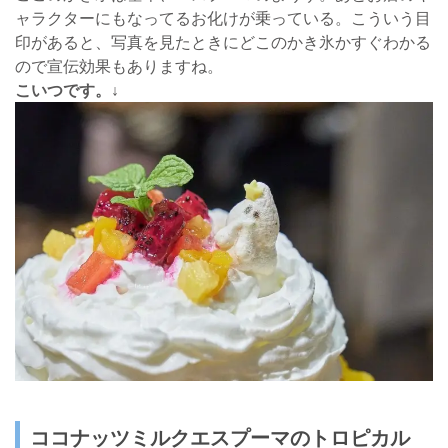
ャラクターにもなってるお化けが乗っている。こういう目
印があると、写真を見たときにどこのかき氷かすぐわかる
ので宣伝効果もありますね。
こいつです。↓
ココナッツミルクエスプーマのトロピカル