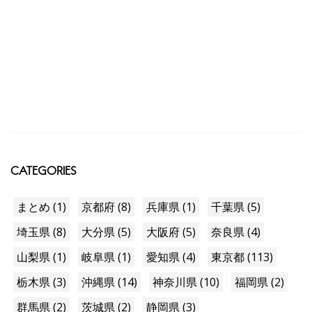
CATEGORIES
まとめ (1)
京都府 (8)
兵庫県 (1)
千葉県 (5)
埼玉県 (8)
大分県 (5)
大阪府 (5)
奈良県 (4)
山梨県 (1)
岐阜県 (1)
愛知県 (4)
東京都 (113)
栃木県 (3)
沖縄県 (14)
神奈川県 (10)
福岡県 (2)
群馬県 (2)
茨城県 (2)
静岡県 (3)