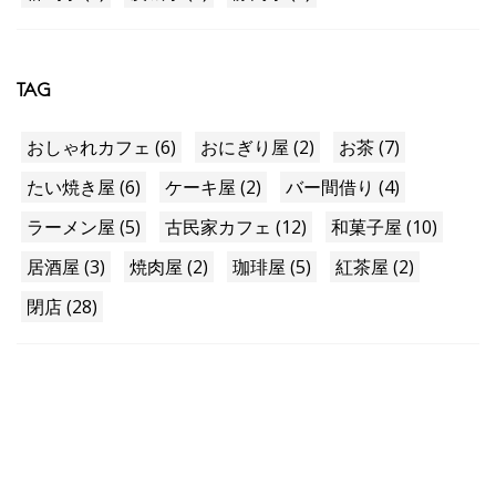
TAG
おしゃれカフェ (6)
おにぎり屋 (2)
お茶 (7)
たい焼き屋 (6)
ケーキ屋 (2)
バー間借り (4)
ラーメン屋 (5)
古民家カフェ (12)
和菓子屋 (10)
居酒屋 (3)
焼肉屋 (2)
珈琲屋 (5)
紅茶屋 (2)
閉店 (28)